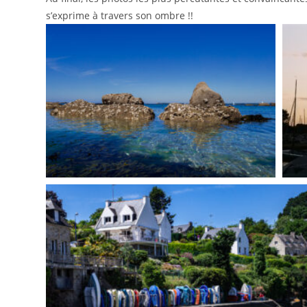
s’exprime à travers son ombre !!