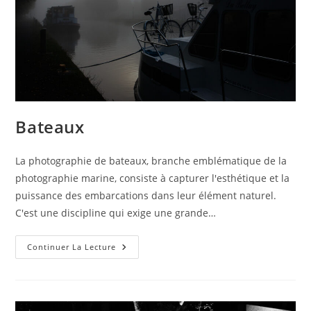
Bateaux
La photographie de bateaux, branche emblématique de la
photographie marine, consiste à capturer l'esthétique et la
puissance des embarcations dans leur élément naturel.
C'est une discipline qui exige une grande…
Bateaux
Continuer La Lecture