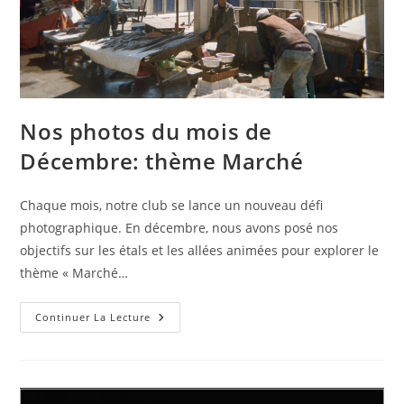
Nos photos du mois de
Décembre: thème Marché
Chaque mois, notre club se lance un nouveau défi
photographique. En décembre, nous avons posé nos
objectifs sur les étals et les allées animées pour explorer le
thème « Marché…
Nos
Continuer La Lecture
Photos
Du
Mois
De
Décembre:
Thème