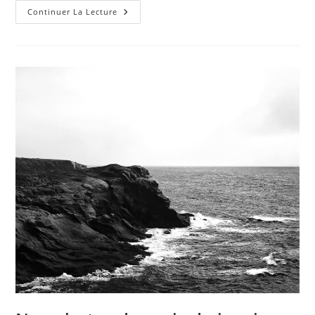
Clair-
Continuer La Lecture
Obscur