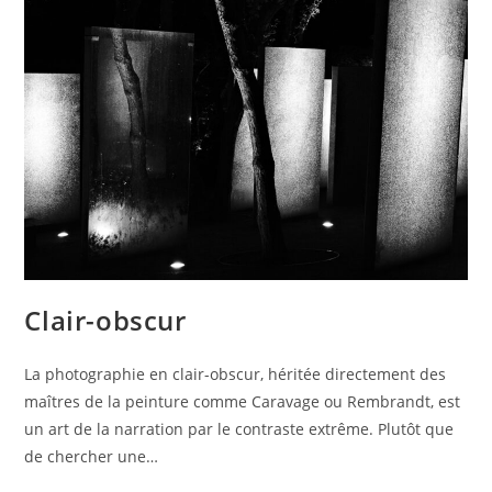
Clair-obscur
La photographie en clair-obscur, héritée directement des
maîtres de la peinture comme Caravage ou Rembrandt, est
un art de la narration par le contraste extrême. Plutôt que
de chercher une…